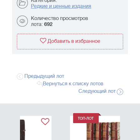
Категория:
Редкие и ценные издания
Количество просмотров
лота:
692
Добавить в избранное
Предыдущий лот
Вернуться к списку лотов
Следующий лот