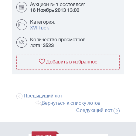
Аукцион № 1 состоялся:
16 Ноябрь 2013 13:00
Категория:
XVIII век
Количество просмотров
лота:
3523
Добавить в избранное
Предыдущий лот
Вернуться к списку лотов
Следующий лот