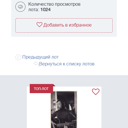
Количество просмотров
лота:
1024
Добавить в избранное
Предыдущий лот
Вернуться к списку лотов