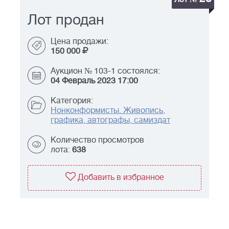
Лот продан
Цена продажи:
150 000
Аукцион № 103-1 состоялся:
04 Февраль 2023 17:00
Категория:
Нонконформисты. Живопись,
графика, автографы, самиздат
Количество просмотров
лота:
638
Добавить в избранное