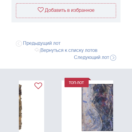
Добавить в избранное
Предыдущий лот
Вернуться к списку лотов
Следующий лот