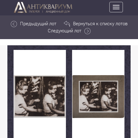
Toggle
navigation
Предыдущий лот
Вернуться к списку лотов
Следующий лот