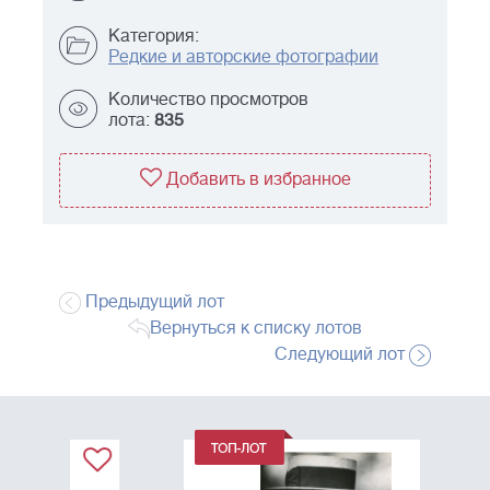
Категория:
Редкие и авторские фотографии
Количество просмотров
лота:
835
Добавить в избранное
Предыдущий лот
Вернуться к списку лотов
Следующий лот