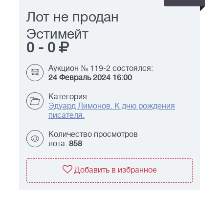
Лот не продан
Эстимейт
0
-
0
Аукцион № 119-2 состоялся:
24 Февраль 2024 16:00
Категория:
Эдуард Лимонов. К дню рождения
писателя.
Количество просмотров
лота:
858
Добавить в избранное