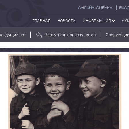
ОНЛАЙН-ОЦЕНКА
ВХО
ГЛАВНАЯ
НОВОСТИ
ИНФОРМАЦИЯ
АУ
дыдущий лот
Вернуться к списку лотов
Следующий