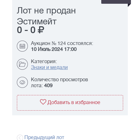
Лот не продан
Эстимейт
0
-
0
Аукцион № 124 состоялся:
10 Июль 2024 17:00
Категория:
Знаки и медали
Количество просмотров
лота:
409
Добавить в избранное
Предыдущий лот