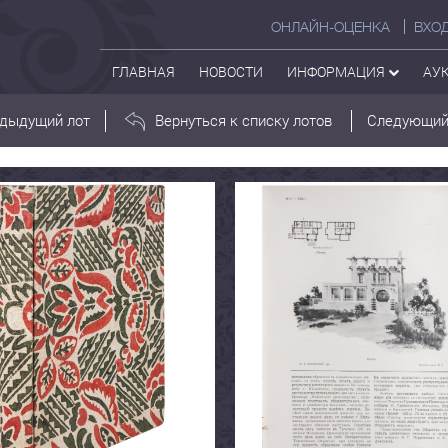
ОНЛАЙН-ОЦЕНКА
ВХО
ГЛАВНАЯ
НОВОСТИ
ИНФОРМАЦИЯ
АУ
дыдущий лот
Вернуться к списку лотов
Следующий