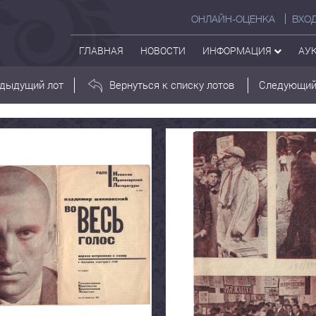
ОНЛАЙН-ОЦЕНКА
ВХО
ГЛАВНАЯ
НОВОСТИ
ИНФОРМАЦИЯ
АУ
дыдущий лот
Вернуться к списку лотов
Следующий