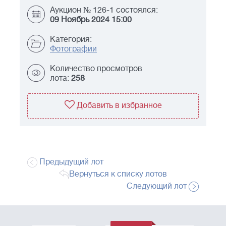
Аукцион № 126-1 состоялся:
09 Ноябрь 2024 15:00
Категория:
Фотографии
Количество просмотров
лота:
258
Добавить в избранное
Предыдущий лот
Вернуться к списку лотов
Следующий лот