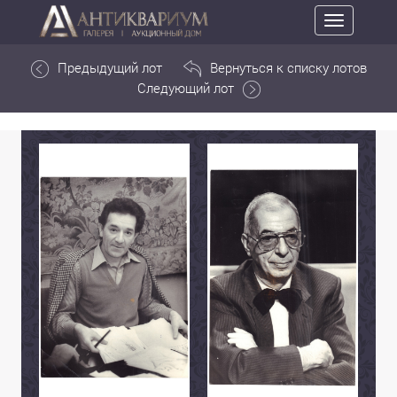
Toggle
navigation
Предыдущий лот
Вернуться к списку лотов
Следующий лот