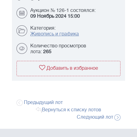
Аукцион № 126-1 состоялся:
09 Ноябрь 2024 15:00
Категория:
Живопись и графика
Количество просмотров
лота:
265
Добавить в избранное
Предыдущий лот
Вернуться к списку лотов
Следующий лот