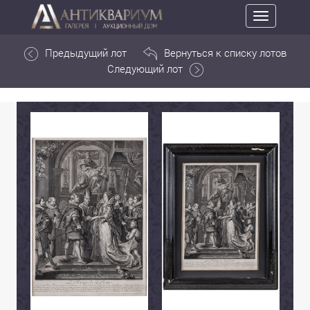
Toggle
navigation
Предыдущий лот
Вернуться к списку лотов
Следующий лот