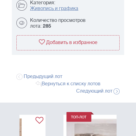
Категория:
Живопись и графика
Количество просмотров
лота:
285
Добавить в избранное
Предыдущий лот
Вернуться к списку лотов
Следующий лот