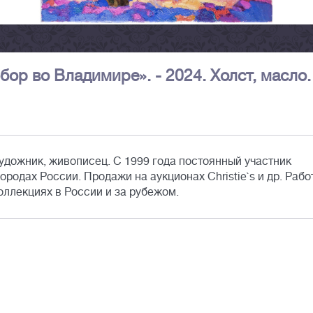
ор во Владимире». - 2024. Холст, масло.
удожник, живописец. С 1999 года постоянный участник
ородах России. Продажи на аукционах Christie`s и др. Рабо
оллекциях в России и за рубежом.