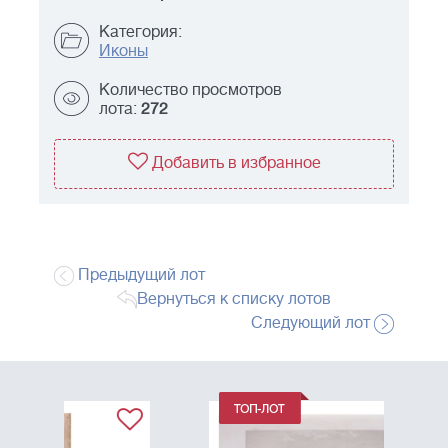
Категория:
Иконы
Количество просмотров
лота:
272
Добавить в избранное
Предыдущий лот
Вернуться к списку лотов
Следующий лот