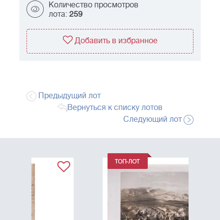
Количество просмотров
лота:
259
Добавить в избранное
Предыдущий лот
Вернуться к списку лотов
Следующий лот