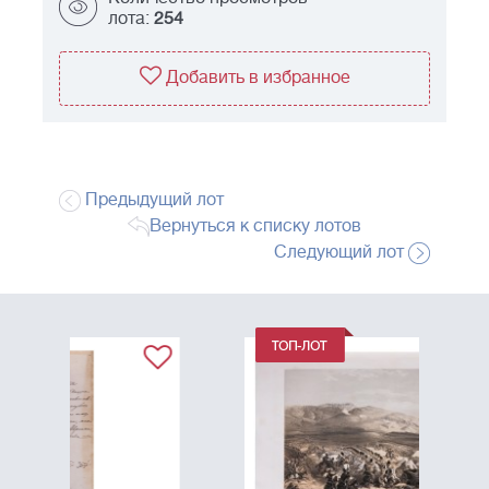
лота:
254
Добавить в избранное
Предыдущий лот
Вернуться к списку лотов
Следующий лот