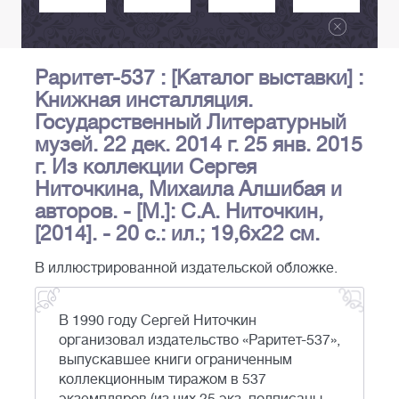
Раритет-537 : [Каталог выставки] :
Книжная инсталляция.
Государственный Литературный
музей. 22 дек. 2014 г. 25 янв. 2015
г. Из коллекции Сергея
Ниточкина, Михаила Алшибая и
авторов. - [М.]: С.А. Ниточкин,
[2014]. - 20 с.: ил.; 19,6х22 см.
В иллюстрированной издательской обложке.
В 1990 году Сергей Ниточкин
организовал издательство «Раритет-537»,
выпускавшее книги ограниченным
коллекционным тиражом в 537