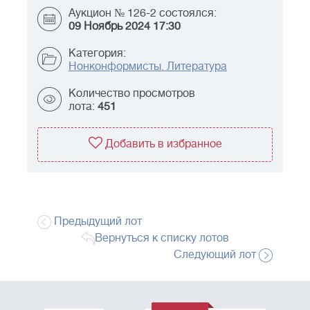
Аукцион № 126-2 состоялся:
09 Ноябрь 2024 17:30
Категория:
Нонконформисты. Литература
Количество просмотров
лота:
451
Добавить в избранное
Предыдущий лот
Вернуться к списку лотов
Следующий лот