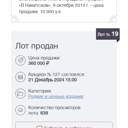
«В Никитском», 9 октября 2014 г. – цена
продажи: 10 000 у.е.
19
Лот №
Лот продан
Цена продажи:
360 000
Аукцион № 127 состоялся:
21 Декабрь 2024 15:00
Категория:
Редкие и ценные издания
Количество просмотров
лота:
639