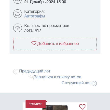
21 Декабрь 2024 15:00
Категория:
Автографы
Количество просмотров
лота:
417
Добавить в избранное
Предыдущий лот
Вернуться к списку лотов
Следующий лот