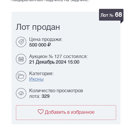
68
Лот №
Лот продан
Цена продажи:
500 000
Аукцион № 127 состоялся:
21 Декабрь 2024 15:00
Категория:
Иконы
Количество просмотров
лота:
329
Добавить в избранное