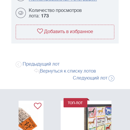
Количество просмотров
лота:
173
Добавить в избранное
Предыдущий лот
Вернуться к списку лотов
Следующий лот