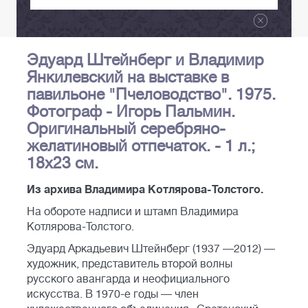
Эдуард Штейнберг и Владимир
Янкилевский на выставке в
павильоне "Пчеловодство". 1975.
Фотограф - Игорь Пальмин.
Оригинальный серебряно-
желатиновый отпечаток. - 1 л.;
18х23 см.
Из архива Владимира Котлярова-Толстого.
На обороте надписи и штамп Владимира
Котлярова-Толстого.
Эдуард Аркадьевич Штейнберг (1937 —2012) —
художник, представитель второй волны
русского авангарда и неофициального
искусства. В 1970-е годы — член