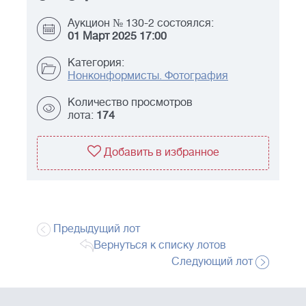
Аукцион № 130-2 состоялся:
01 Март 2025 17:00
Категория:
Нонконформисты. Фотография
Количество просмотров
лота:
174
Добавить в избранное
Предыдущий лот
Вернуться к списку лотов
Следующий лот