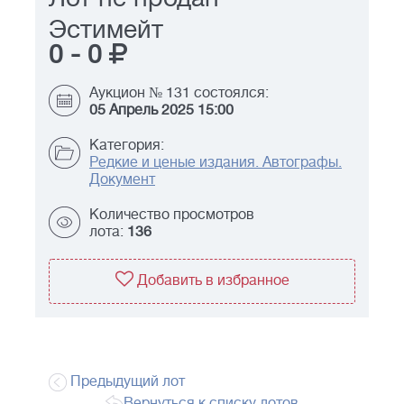
Эстимейт
0
-
0
Аукцион № 131 состоялся:
05 Апрель 2025 15:00
Категория:
Редкие и ценые издания. Автографы.
Документ
Количество просмотров
лота:
136
Добавить в избранное
Предыдущий лот
Вернуться к списку лотов