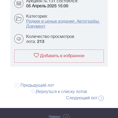
Аукцион № 131 состоялся:
05 Апрель 2025 15:00
Категория:
Редкие и ценые издания. Автографы.
Документ
Количество просмотров
лота:
213
Добавить в избранное
Предыдущий лот
Вернуться к списку лотов
Следующий лот
Наверх