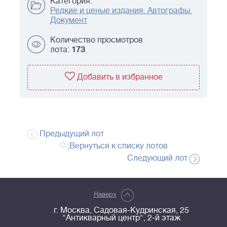
Категория:
Редкие и ценые издания. Автографы.
Документ
Количество просмотров
лота:
173
Добавить в избранное
Предыдущий лот
Вернуться к списку лотов
Следующий лот
Наверх
г. Москва, Садовая-Кудринская, 25
"Антикварный центр", 2-й этаж