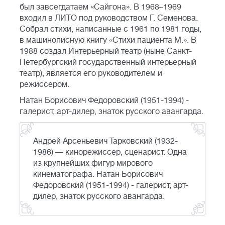
был завсегдатаем «Сайгона». В 1968–1969
входил в ЛИТО под руководством Г. Семенова.
Собрал стихи, написанные с 1961 по 1981 годы,
в машинописную книгу «Стихи пациента М.». В
1988 создал Интерьерный театр (ныне Санкт-
Петербургский государственный интерьерный
театр), является его руководителем и
режиссером.
Натан Борисович Федоровский (1951-1994) -
галерист, арт-дилер, знаток русского авангарда.
Андрей Арсеньевич Тарковский (1932-
1986) — кинорежиссер, сценарист. Одна
из крупнейших фигур мирового
кинематографа. Натан Борисович
Федоровский (1951-1994) - галерист, арт-
дилер, знаток русского авангарда.