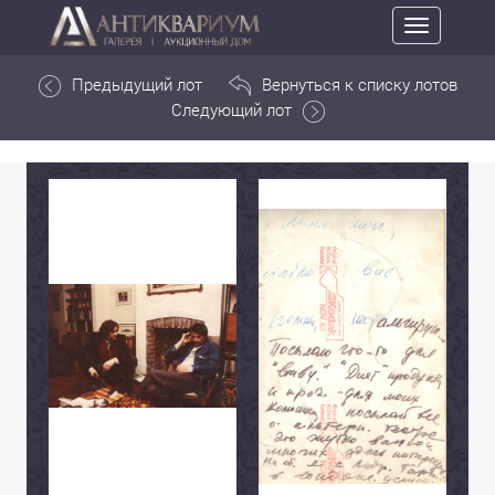
Toggle
navigation
Предыдущий лот
Вернуться к списку лотов
Следующий лот