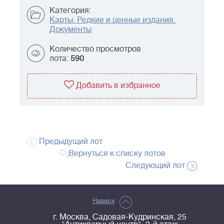
Категория:
Карты. Редкие и ценные издания.
Документы
Количество просмотров
лота:
590
Добавить в избранное
Предыдущий лот
Вернуться к списку лотов
Следующий лот
Наверх
г. Москва, Садовая-Кудринская, 25