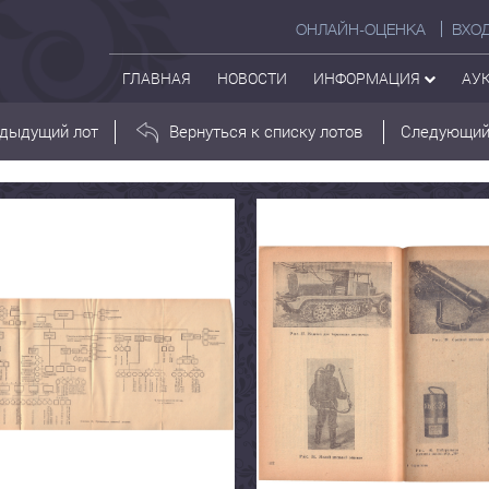
ОНЛАЙН-ОЦЕНКА
ВХО
ГЛАВНАЯ
НОВОСТИ
ИНФОРМАЦИЯ
АУ
дыдущий лот
Вернуться к списку лотов
Следующий