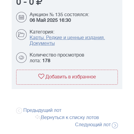
0
-
0
Аукцион № 135 состоялся:
06 Май 2025 16:30
Категория:
Карты. Редкие и ценные издания.
Документы
Количество просмотров
лота:
178
Добавить в избранное
Предыдущий лот
Вернуться к списку лотов
Следующий лот