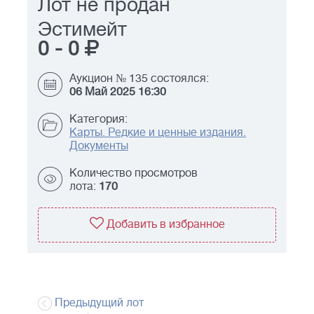
Лот не продан
Эстимейт
0
-
0
Аукцион № 135 состоялся:
06 Май 2025 16:30
Категория:
Карты. Редкие и ценные издания.
Документы
Количество просмотров
лота:
170
Добавить в избранное
Предыдущий лот