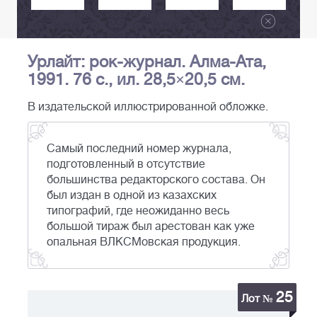
Урлайт: рок-журнал. Алма-Ата,
1991. 76 с., ил. 28,5×20,5 см.
В издательской иллюстрированной обложке.
Самый последний номер журнала,
подготовленный в отсутствие
большинства редакторского состава. Он
был издан в одной из казахских
типографий, где неожиданно весь
большой тираж был арестован как уже
опальная ВЛКСМовская продукция.
25
Лот №