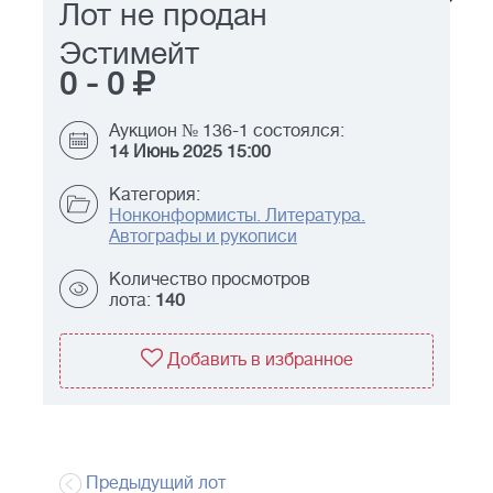
Лот не продан
Эстимейт
0
-
0
Аукцион № 136-1 состоялся:
14 Июнь 2025 15:00
Категория:
Нонконформисты. Литература.
Автографы и рукописи
Количество просмотров
лота:
140
Добавить в избранное
Предыдущий лот