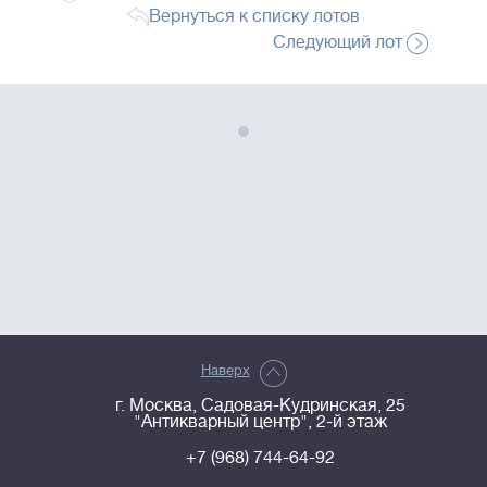
Вернуться к списку лотов
Следующий лот
Наверх
г. Москва, Садовая-Кудринская, 25
"Антикварный центр", 2-й этаж
+7 (968) 744-64-92