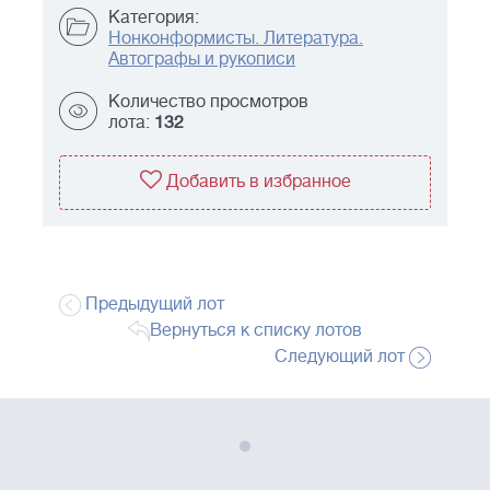
Категория:
Нонконформисты. Литература.
Автографы и рукописи
Количество просмотров
лота:
132
Добавить в избранное
Предыдущий лот
Вернуться к списку лотов
Следующий лот