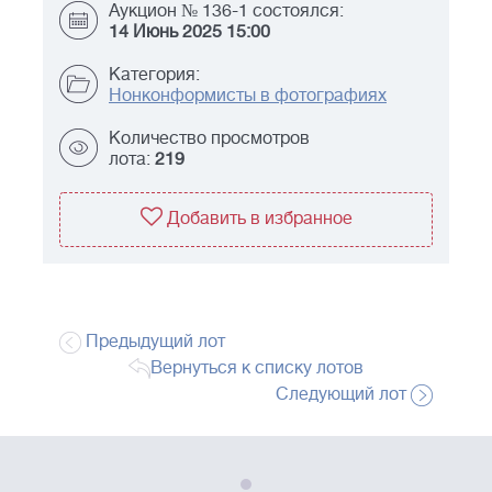
Аукцион № 136-1 состоялся:
14 Июнь 2025 15:00
Категория:
Нонконформисты в фотографиях
Количество просмотров
лота:
219
Добавить в избранное
Предыдущий лот
Вернуться к списку лотов
Следующий лот