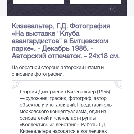
Кизевальтер, Г.Д. Фотография
«На выставке "Клуба
авангардистов" в Битцевском
парке». - Декабрь 1986. -
Авторский отпечаток. - 24х18 см.
На обратной стороне авторский штамп и
описание фотографии.
Георгий Дмитриевич Кизевальтер (1955)
— художник, график, фотограф, автор
объектов и инсталляций. Представитель
московского концептуализма, один из
основателей и членов арт-группы
«Коллективные действия». Работы Г.Д.
Кизевальтера находятся в коллекциях