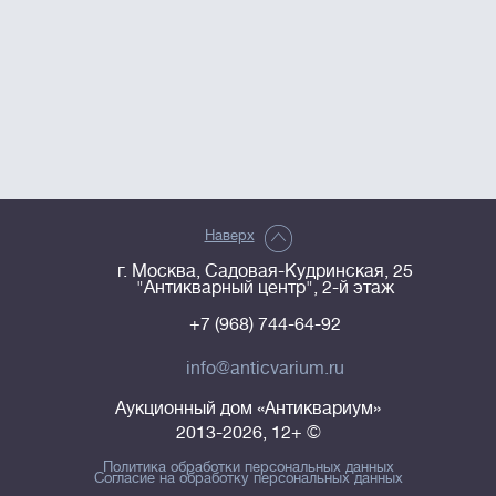
Наверх
г. Москва, Садовая-Кудринская, 25
"Антикварный центр", 2-й этаж
+7 (968) 744-64-92
info@anticvarium.ru
Аукционный дом «Антиквариум»
2013-2026, 12+ ©
Политика обработки персональных данных
Согласие на обработку персональных данных