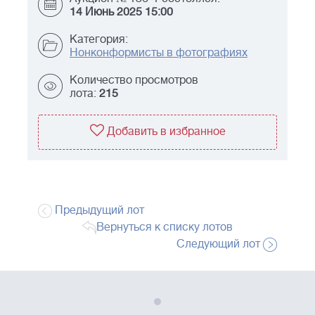
14 Июнь 2025 15:00
Категория:
Нонконформисты в фотографиях
Количество просмотров
лота:
215
Добавить в избранное
Предыдущий лот
Вернуться к списку лотов
Следующий лот