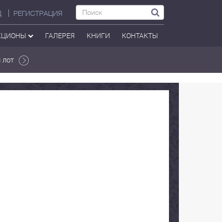
Д
РЕГИСТРАЦИЯ
КЦИОНЫ
ГАЛЕРЕЯ
КНИГИ
КОНТАКТЫ
 лот