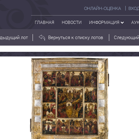
ОНЛАЙН-ОЦЕНКА
ВХО
ГЛАВНАЯ
НОВОСТИ
ИНФОРМАЦИЯ
АУ
дыдущий лот
Вернуться к списку лотов
Следующий