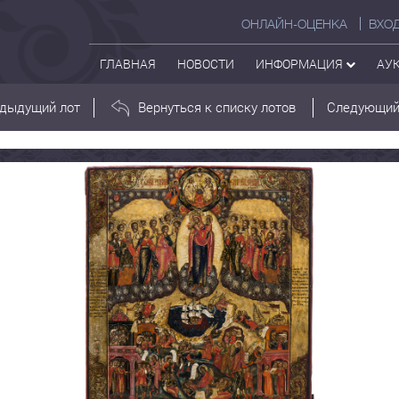
ОНЛАЙН-ОЦЕНКА
ВХО
ГЛАВНАЯ
НОВОСТИ
ИНФОРМАЦИЯ
АУ
дыдущий лот
Вернуться к списку лотов
Следующий