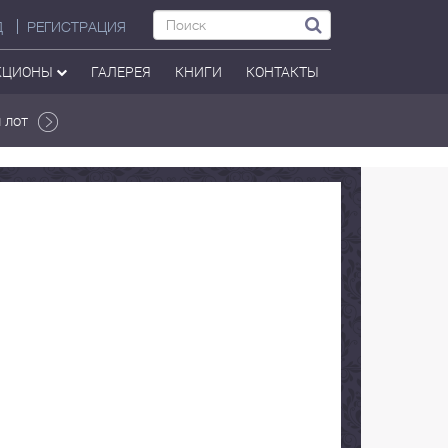
Д
РЕГИСТРАЦИЯ
КЦИОНЫ
ГАЛЕРЕЯ
КНИГИ
КОНТАКТЫ
 лот