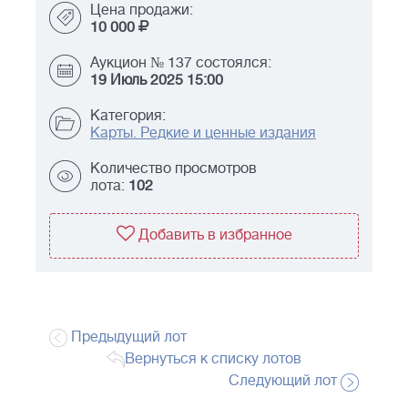
Цена продажи:
10 000
Аукцион № 137 состоялся:
19 Июль 2025 15:00
Категория:
Карты. Редкие и ценные издания
Количество просмотров
лота:
102
Добавить в избранное
Предыдущий лот
Вернуться к списку лотов
Следующий лот