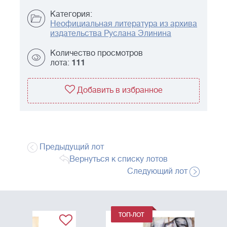
Категория:
Неофициальная литература из архива
издательства Руслана Элинина
Количество просмотров
лота:
111
Добавить в избранное
Предыдущий лот
Вернуться к списку лотов
Следующий лот