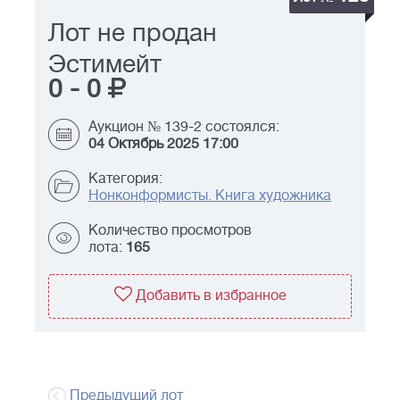
Лот не продан
Эстимейт
0
-
0
Аукцион № 139-2 состоялся:
04 Октябрь 2025 17:00
Категория:
Нонконформисты. Книга художника
Количество просмотров
лота:
165
Добавить в избранное
Предыдущий лот