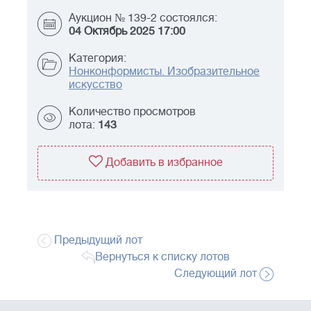
Аукцион № 139-2 состоялся:
04 Октябрь 2025 17:00
Категория:
Нонконформисты. Изобразительное
искусство
Количество просмотров
лота:
143
Добавить в избранное
Предыдущий лот
Вернуться к списку лотов
Следующий лот