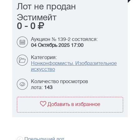
Лот не продан
Эстимейт
0
-
0
Аукцион № 139-2 состоялся:
04 Октябрь 2025 17:00
Категория:
Нонконформисты. Изобразительное
искусство
Количество просмотров
лота:
143
Добавить в избранное
Предыдущий лот