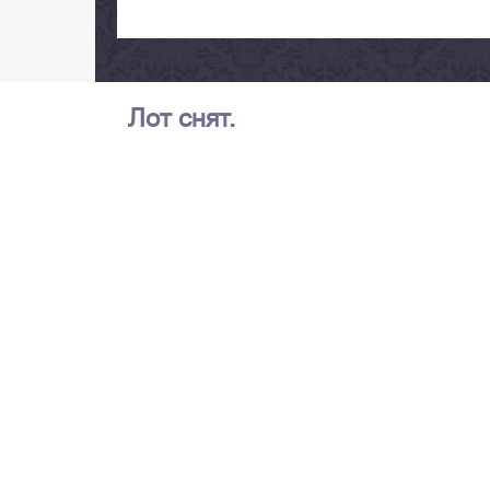
Лот снят.