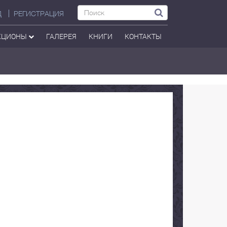
Д
РЕГИСТРАЦИЯ
КЦИОНЫ
ГАЛЕРЕЯ
КНИГИ
КОНТАКТЫ