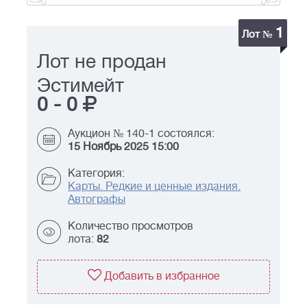
1
Лот №
Лот не продан
Эстимейт
0
-
0
Аукцион № 140-1 состоялся:
15 Ноябрь 2025 15:00
Категория:
Карты. Редкие и ценные издания.
Автографы
Количество просмотров
лота:
82
Добавить в избранное