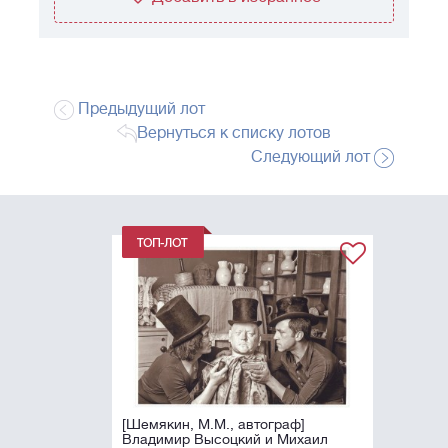
Предыдущий лот
Вернуться к списку лотов
Следующий лот
[Шемякин, М.М., автограф]
Владимир Высоцкий и Михаил