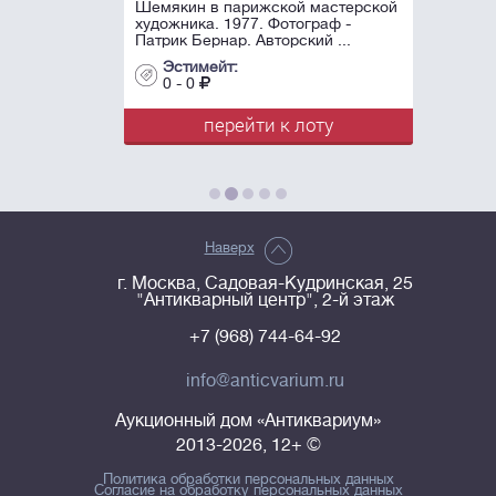
Шемякин в парижской мастерской
художника. 1977. Фотограф -
Патрик Бернар. Авторский ...
Эстимейт:
0 - 0
перейти к лоту
Наверх
г. Москва, Садовая-Кудринская, 25
"Антикварный центр", 2-й этаж
+7 (968) 744-64-92
info@anticvarium.ru
Аукционный дом «Антиквариум»
2013-2026, 12+ ©
Политика обработки персональных данных
Согласие на обработку персональных данных