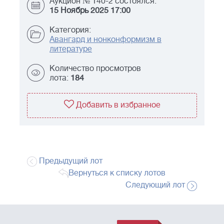
Аукцион № 140-2 состоялся:
15 Ноябрь 2025 17:00
Категория:
Авангард и нонконформизм в
литературе
Количество просмотров
лота:
184
Добавить в избранное
Предыдущий лот
Вернуться к списку лотов
Следующий лот