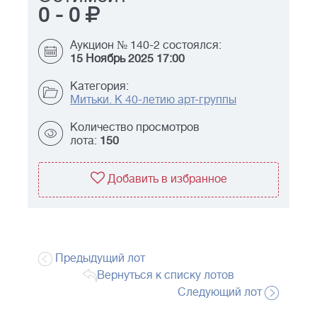
0
-
0
Аукцион № 140-2 состоялся:
15 Ноябрь 2025 17:00
Категория:
Митьки. К 40-летию арт-группы
Количество просмотров
лота:
150
Добавить в избранное
Предыдущий лот
Вернуться к списку лотов
Следующий лот