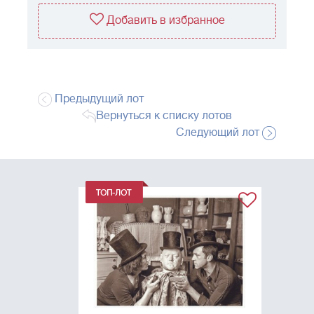
Добавить в избранное
Предыдущий лот
Вернуться к списку лотов
Следующий лот