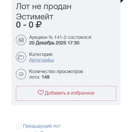
Лот не продан
Эстимейт
0
-
0
Аукцион № 141-2 состоялся:
20 Декабрь 2025 17:30
Категория:
Автографы
Количество просмотров
лота:
148
Добавить в избранное
Предыдущий лот